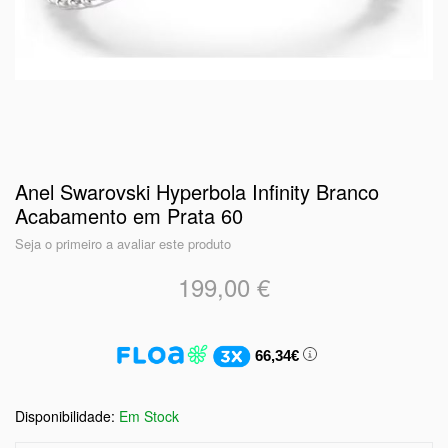
Anel Swarovski Hyperbola Infinity Branco
Acabamento em Prata 60
Seja o primeiro a avaliar este produto
199,00 €
66,34€
Em Stock