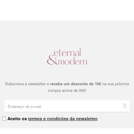
Subscreva a newsletter e
receba um desconto de 10€
na sua próxima
compra acima de 50€!
Aceito os
termos e condições da newsletter
.