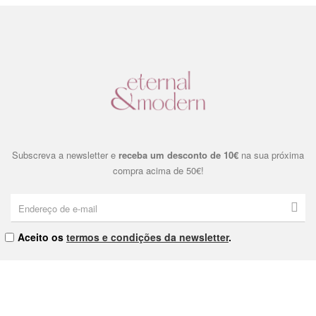
Subscreva a newsletter e
receba um desconto de 10€
na sua próxima
compra acima de 50€!
Aceito os
termos e condições da newsletter
.