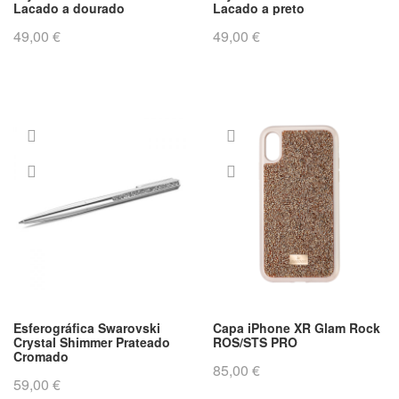
Lacado a dourado
Lacado a preto
49,00 €
49,00 €
Esferográfica Swarovski
Capa iPhone XR Glam Rock
Crystal Shimmer Prateado
ROS/STS PRO
Cromado
85,00 €
59,00 €