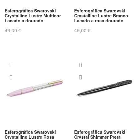
Esferográfica Swarovski
Esferográfica Swarovski
Crystalline Lustre Multicor
Crystalline Lustre Branco
Lacado a dourado
Lacado a rosa dourado
49,00 €
49,00 €
Esferográfica Swarovski
Esferográfica Swarovski
Crystalline Lustre Rosa
Crystal Shimmer Preta