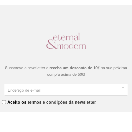
Subscreva a newsletter e
receba um desconto de 10€
na sua próxima
compra acima de 50€!
Aceito os
termos e condições da newsletter
.