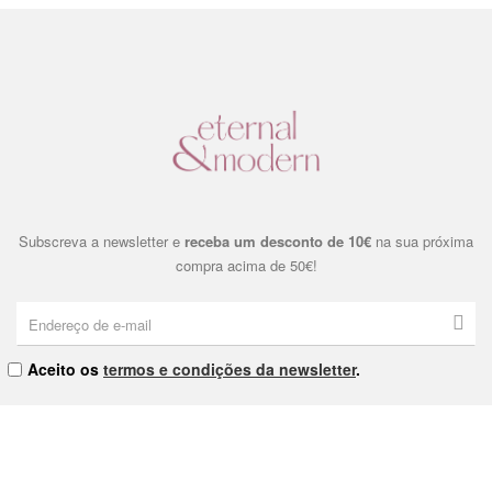
Subscreva a newsletter e
receba um desconto de 10€
na sua próxima
compra acima de 50€!
Aceito os
termos e condições da newsletter
.