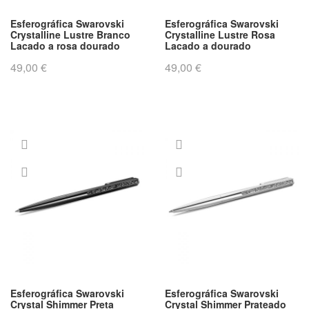
Esferográfica Swarovski
Esferográfica Swarovski
Crystalline Lustre Branco
Crystalline Lustre Rosa
Lacado a rosa dourado
Lacado a dourado
49,00 €
49,00 €
Esferográfica Swarovski
Esferográfica Swarovski
Crystal Shimmer Preta
Crystal Shimmer Prateado