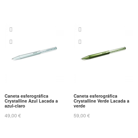
Caneta esferográfica
Caneta esferográfica
Crystalline Azul Lacada a
Crystalline Verde Lacada a
azul-claro
verde
49,00 €
59,00 €