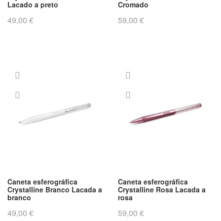
Lacado a preto
Cromado
49,00 €
59,00 €
Caneta esferográfica
Caneta esferográfica
Crystalline Branco Lacada a
Crystalline Rosa Lacada a
branco
rosa
49,00 €
59,00 €