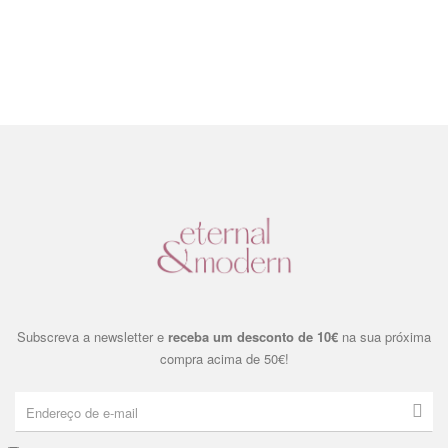
Subscreva a newsletter e
receba um desconto de 10€
na sua próxima
compra acima de 50€!