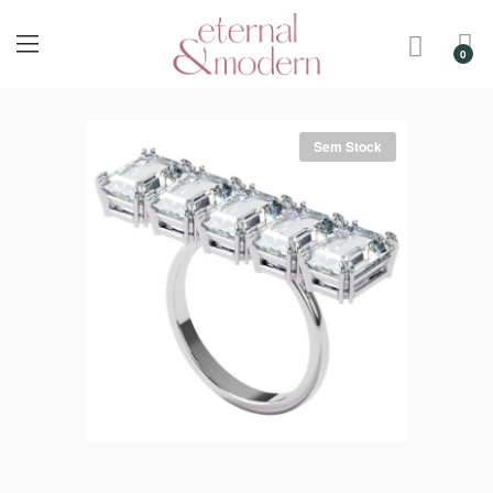
Sem Stock