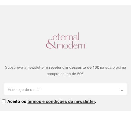
Subscreva a newsletter e
receba um desconto de 10€
na sua próxima
compra acima de 50€!
Aceito os
termos e condições da newsletter
.