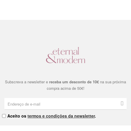
Subscreva a newsletter e
receba um desconto de 10€
na sua próxima
compra acima de 50€!
Aceito os
termos e condições da newsletter
.