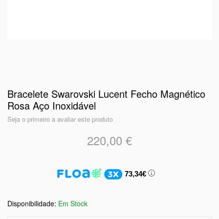
Bracelete Swarovski Lucent Fecho Magnético
Rosa Aço Inoxidável
Seja o primeiro a avaliar este produto
220,00 €
73,34€
Em Stock