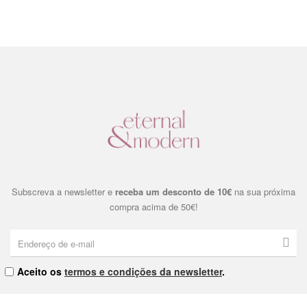
Subscreva a newsletter e
receba um desconto de 10€
na sua próxima
compra acima de 50€!
Aceito os
termos e condições da newsletter
.