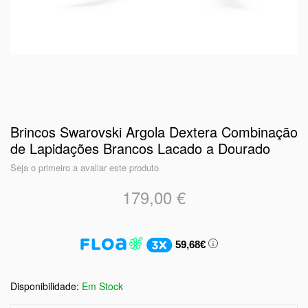
Brincos Swarovski Argola Dextera Combinação
de Lapidações Brancos Lacado a Dourado
Seja o primeiro a avaliar este produto
179,00 €
59,68€
Em Stock