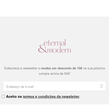
Subscreva a newsletter e
receba um desconto de 10€
na sua próxima
compra acima de 50€!
Aceito os
termos e condições da newsletter
.