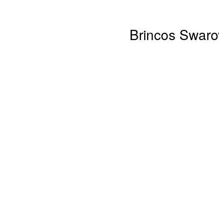
Brincos Swarov