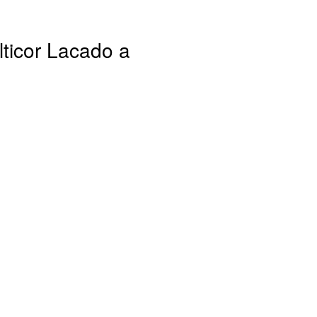
lticor Lacado a