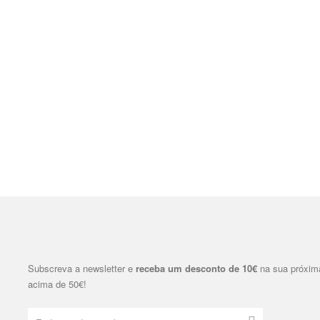
Subscreva a newsletter e
receba um desconto de 10€
na sua próxim
acima de 50€!