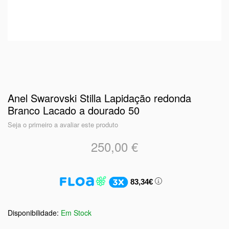
Anel Swarovski Stilla Lapidação redonda
Branco Lacado a dourado 50
Seja o primeiro a avaliar este produto
250,00 €
83,34€
Em Stock