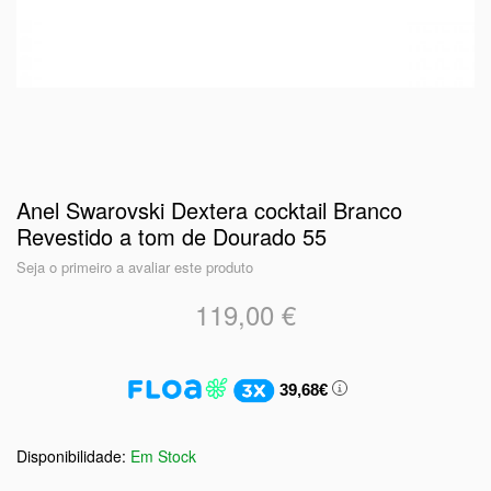
Anel Swarovski Dextera cocktail Branco
Revestido a tom de Dourado 55
Seja o primeiro a avaliar este produto
119,00 €
39,68€
Em Stock