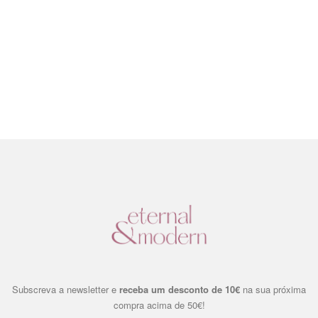
Subscreva a newsletter e
receba um desconto de 10€
na sua próxima
compra acima de 50€!