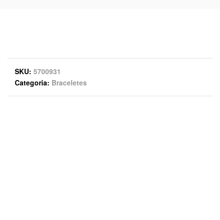
SKU
5700931
Categoria
Braceletes