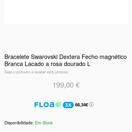
Bracelete Swarovski Dextera Fecho magnético
Branca Lacado a rosa dourado L
Seja o primeiro a avaliar este produto
199,00 €
66,34€
Em Stock