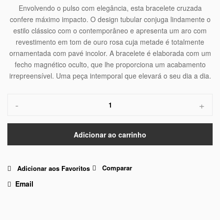
Envolvendo o pulso com elegância, esta bracelete cruzada
confere máximo impacto. O design tubular conjuga lindamente o
estilo clássico com o contemporâneo e apresenta um aro com
revestimento em tom de ouro rosa cuja metade é totalmente
ornamentada com pavé incolor. A bracelete é elaborada com um
fecho magnético oculto, que lhe proporciona um acabamento
irrepreensível. Uma peça intemporal que elevará o seu dia a dia.
-
+
Adicionar ao carrinho
Comparar
Adicionar aos Favoritos
Email