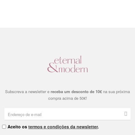
Subscreva a newsletter e
receba um desconto de 10€
na sua próxima
compra acima de 50€!
Aceito os
termos e condições da newsletter
.