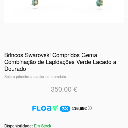
Brincos Swarovski Compridos Gema
Combinação de Lapidações Verde Lacado a
Dourado
Seja o primeiro a avaliar este produto
350,00 €
116,68€
Em Stock