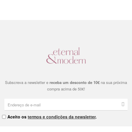
Subscreva a newsletter e
receba um desconto de 10€
na sua próxima
compra acima de 50€!
Aceito os
termos e condições da newsletter
.