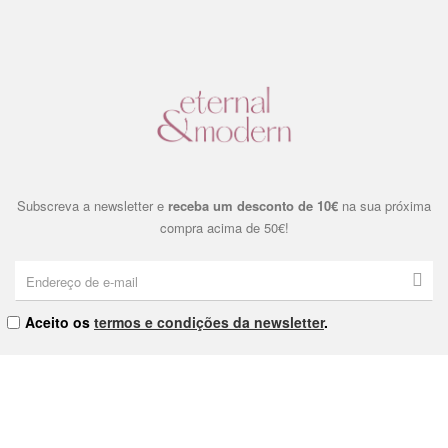
Subscreva a newsletter e
receba um desconto de 10€
na sua próxima
compra acima de 50€!
Aceito os
termos e condições da newsletter
.