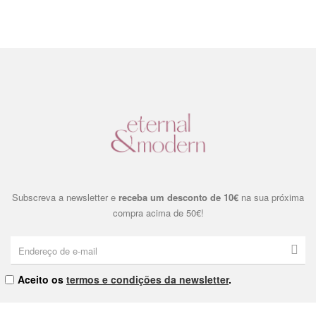
Subscreva a newsletter e
receba um desconto de 10€
na sua próxima
compra acima de 50€!
Aceito os
termos e condições da newsletter
.