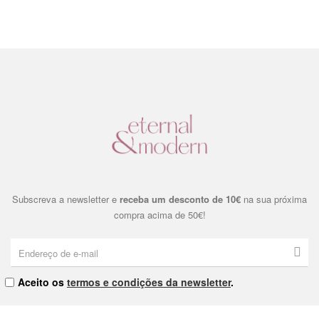
Subscreva a newsletter e
receba um desconto de 10€
na sua próxima
compra acima de 50€!
Aceito os
termos e condições da newsletter
.