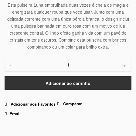
Esta pulseira Luna embrulhada duas vezes é cheia de magia e
energizará qualquer roupa que você usar. Junto com uma
delicada corrente com uma única pérola branca, o design inclui
uma pulseira banhada em ouro rosa com um motivo de lua
crescente central. O lindo efeito ganha vida com um pavé de
cristais em tons escuros. Combine esta pulseira com brincos
combinando ou um colar para brilho extra.
-
+
Adicionar ao carrinho
Comparar
Adicionar aos Favoritos
Email