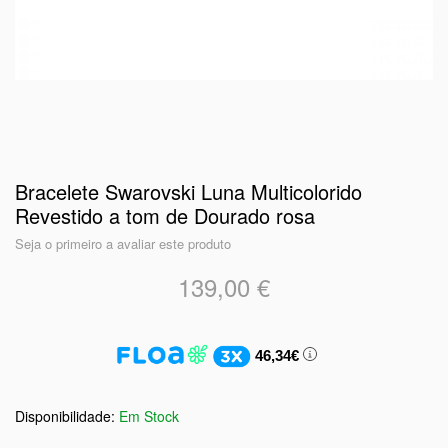
Bracelete Swarovski Luna Multicolorido
Revestido a tom de Dourado rosa
Seja o primeiro a avaliar este produto
139,00 €
46,34€
Em Stock