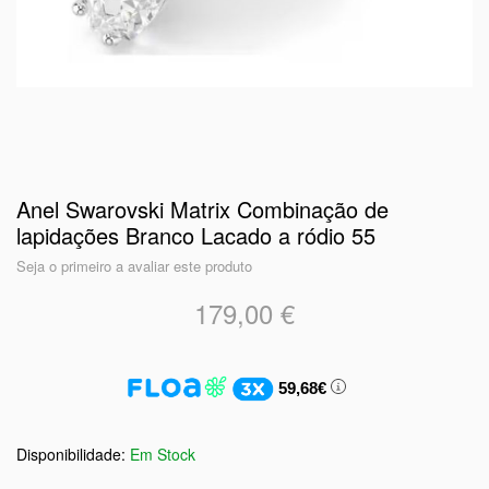
Anel Swarovski Matrix Combinação de
lapidações Branco Lacado a ródio 55
Seja o primeiro a avaliar este produto
179,00 €
59,68€
Em Stock