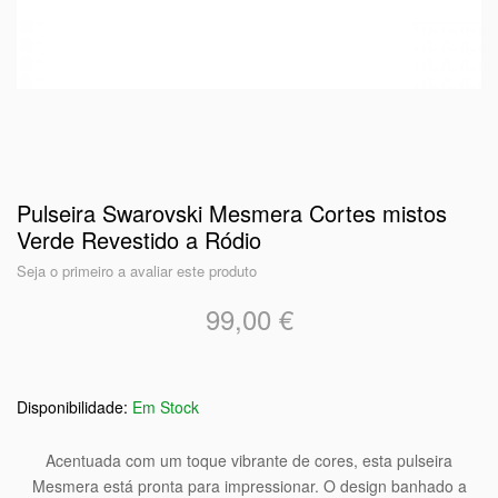
Pulseira Swarovski Mesmera Cortes mistos
Verde Revestido a Ródio
Seja o primeiro a avaliar este produto
99,00 €
Em Stock
Acentuada com um toque vibrante de cores, esta pulseira
Mesmera está pronta para impressionar. O design banhado a