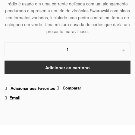
ródio é usado em uma corrente delicada com um alongamento
pendurado e apresenta um trio de zircônias Swarovski com pinos
em formatos variados, incluindo uma pedra central em forma de
octógono em verde. Uma mistura ousada de cortes que daria um
presente maravilhoso.
-
+
Adicionar ao carrinho
Comparar
Adicionar aos Favoritos
Email