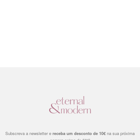
Subscreva a newsletter e
receba um desconto de 10€
na sua próxima