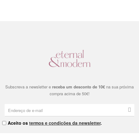
Subscreva a newsletter e
receba um desconto de 10€
na sua próxima
compra acima de 50€!
Aceito os
termos e condições da newsletter
.