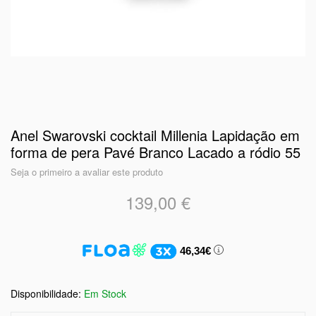
Anel Swarovski cocktail Millenia Lapidação em
forma de pera Pavé Branco Lacado a ródio 55
Seja o primeiro a avaliar este produto
139,00 €
46,34€
Em Stock