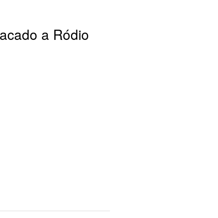
Lacado a Ródio