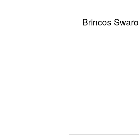
Brincos Swaro