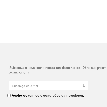
Subscreva a newsletter e
receba um desconto de 10€
na sua próxim
acima de 50€!
Aceito os
termos e condições da newsletter
.