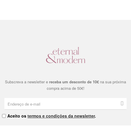
Subscreva a newsletter e
receba um desconto de 10€
na sua próxima
compra acima de 50€!
Aceito os
termos e condições da newsletter
.