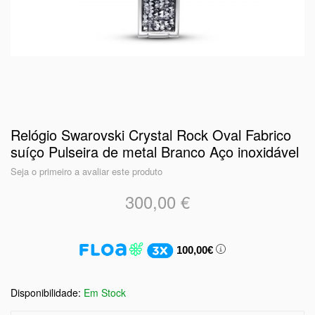
Relógio Swarovski Crystal Rock Oval Fabrico
suíço Pulseira de metal Branco Aço inoxidável
Seja o primeiro a avaliar este produto
300,00 €
100,00€
Em Stock