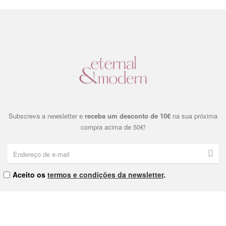
Subscreva a newsletter e
receba um desconto de 10€
na sua próxima
compra acima de 50€!
Aceito os
termos e condições da newsletter
.