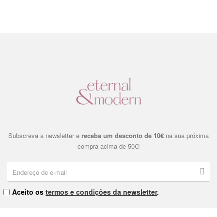
Subscreva a newsletter e
receba um desconto de 10€
na sua próxima
compra acima de 50€!
Aceito os
termos e condições da newsletter
.