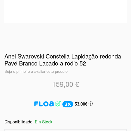
Anel Swarovski Constella Lapidação redonda
Pavé Branco Lacado a ródio 52
Seja o primeiro a avaliar este produto
159,00 €
53,00€
Em Stock