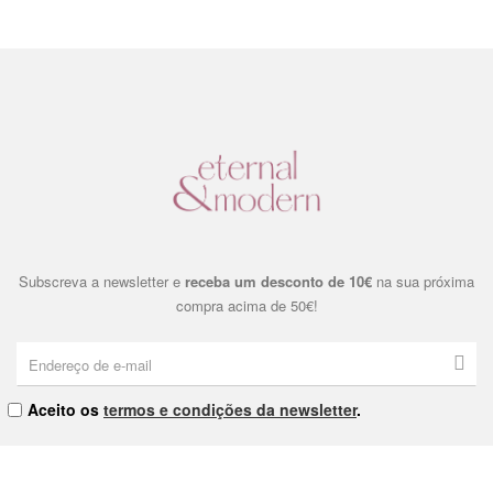
Subscreva a newsletter e
receba um desconto de 10€
na sua próxima
compra acima de 50€!
Aceito os
termos e condições da newsletter
.