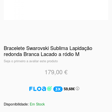
Bracelete Swarovski Sublima Lapidação
redonda Branca Lacado a ródio M
Seja o primeiro a avaliar este produto
179,00 €
59,68€
Em Stock