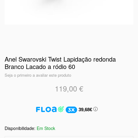
Anel Swarovski Twist Lapidação redonda
Branco Lacado a ródio 60
Seja o primeiro a avaliar este produto
119,00 €
39,68€
Em Stock