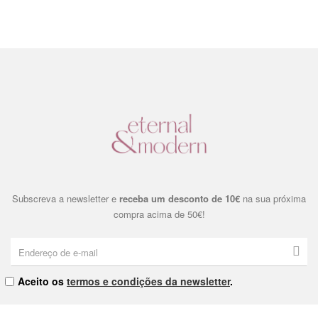
Subscreva a newsletter e
receba um desconto de 10€
na sua próxima
compra acima de 50€!
Aceito os
termos e condições da newsletter
.