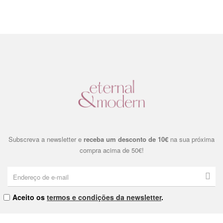
Subscreva a newsletter e
receba um desconto de 10€
na sua próxima
compra acima de 50€!
Aceito os
termos e condições da newsletter
.