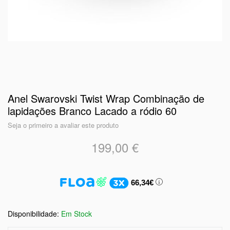
Anel Swarovski Twist Wrap Combinação de
lapidações Branco Lacado a ródio 60
Seja o primeiro a avaliar este produto
199,00 €
66,34€
Em Stock